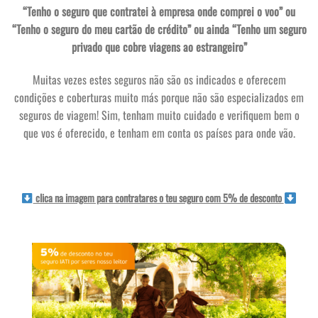
“Tenho o seguro que contratei à empresa onde comprei o voo” ou
“Tenho o seguro do meu cartão de crédito” ou ainda “Tenho um seguro
privado que cobre viagens ao estrangeiro”
Muitas vezes estes seguros não são os indicados e oferecem
condições e coberturas muito más porque não são especializados em
seguros de viagem! Sim, tenham muito cuidado e verifiquem bem o
que vos é oferecido, e tenham em conta os países para onde vão.
clica na imagem para contratares o teu seguro com 5% de desconto