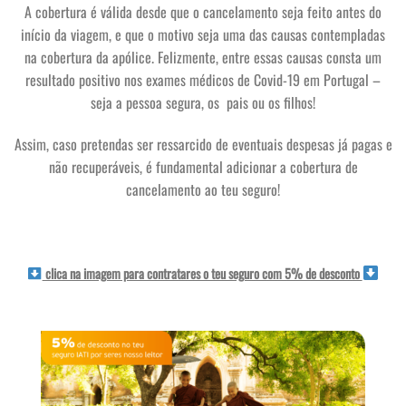
A cobertura é válida desde que o cancelamento seja feito antes do
início da viagem, e que o motivo seja uma das causas contempladas
na cobertura da apólice. Felizmente, entre essas causas consta um
resultado positivo nos exames médicos de Covid-19 em Portugal –
seja a pessoa segura, os pais ou os filhos!
Assim, caso pretendas ser ressarcido de eventuais despesas já pagas e
não recuperáveis, é fundamental adicionar a cobertura de
cancelamento ao teu seguro!
clica na imagem para contratares o teu seguro com 5% de desconto