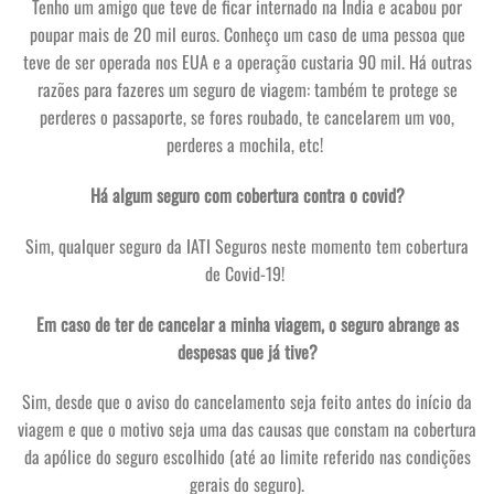
Tenho um amigo que teve de ficar internado na Índia e acabou por
poupar mais de 20 mil euros. Conheço um caso de uma pessoa que
teve de ser operada nos EUA e a operação custaria 90 mil.
Há outras
razões para fazeres um seguro de viagem: também te protege se
perderes o passaporte, se fores roubado, te cancelarem um voo,
perderes a mochila, etc!
Há algum seguro com cobertura contra o covid?
Sim, qualquer seguro da IATI Seguros neste momento tem cobertura
de Covid-19!
Em caso de ter de cancelar a minha viagem, o seguro abrange as
despesas que já tive?
Sim, desde que o aviso do cancelamento seja feito antes do início da
viagem e que o motivo seja uma das causas que constam na cobertura
da apólice do seguro escolhido (até ao limite referido nas condições
gerais do seguro).