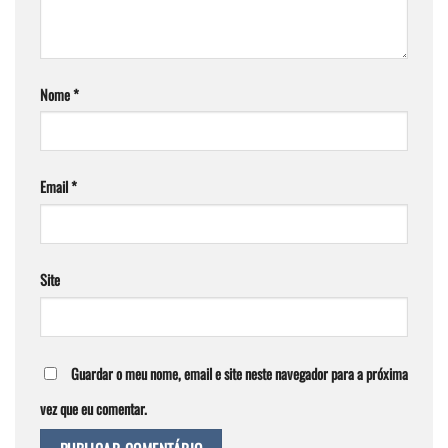
Nome
*
Email
*
Site
Guardar o meu nome, email e site neste navegador para a próxima
vez que eu comentar.