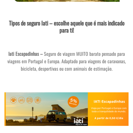
Tipos de seguro Iati – escolhe aquele que é mais indicado
para ti!
Iati Escapadinhas –
Seguro de viagem MUITO barato pensado para
viagens em Portugal e Europa. Adaptado para viagens de caravanas,
bicicleta, desportivas ou com animais de estimação.