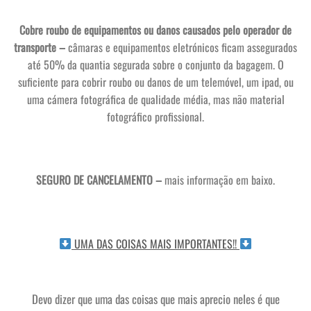
Cobre roubo de equipamentos ou danos causados pelo operador de
transporte –
câmaras e equipamentos eletrónicos ficam assegurados
até 50% da quantia segurada sobre o conjunto da bagagem. O
suficiente para cobrir roubo ou danos de um telemóvel, um ipad, ou
uma cámera fotográfica de qualidade média, mas não material
fotográfico profissional.
SEGURO DE CANCELAMENTO –
mais informação em baixo.
UMA DAS COISAS MAIS IMPORTANTES!!
Devo dizer que uma das coisas que mais aprecio neles é que