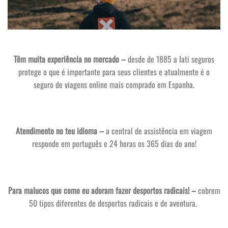
Têm muita experiência no mercado –
desde de 1885 a Iati seguros
protege o que é importante para seus clientes e atualmente é o
seguro de viagens online mais comprado em Espanha.
Atendimento no teu idioma –
a central de assistência em viagem
responde em português e 24 horas os 365 dias do ano!
Para malucos que como eu adoram fazer desportos radicais! –
cobrem
50 tipos diferentes de desportos radicais e de aventura.