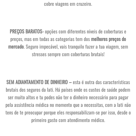
cobre viagens em cruzeiro.
PREÇOS BARATOS-
opções com diferentes níveis de coberturas e
preços, mas em todas as categorias tem dos
melhores preços do
mercado
. Seguro impecável, vais tranquilo fazer a tua viagem, sem
stresses sempre com coberturas brutais!
SEM ADIANTAMENTO DE DINHEIRO –
esta é outra das características
brutais dos seguros da Iati. Há países onde os custos de saúde podem
ser muito altos e tu podes não ter o dinheiro necessário para pagar
pela assistência médica no momento que a necessitas, com a Iati não
tens de te preocupar porque eles responsabilizam-se por isso, desde o
primeiro gasto com atendimento médico.