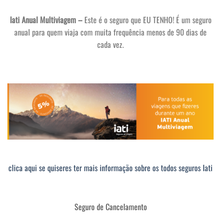
Iati Anual Multiviagem –
Este é o seguro que EU TENHO! É um seguro
anual para quem viaja com muita frequência menos de 90 dias de
cada vez.
clica aqui se quiseres ter mais informação sobre os todos seguros Iati
Seguro de Cancelamento