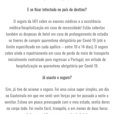
E se ficar infectado no país de destino?
O seguro da IATI cobre os exames médicos e a assistência
médica/hospitalização em caso de necessidade! Estão cobertas
também as despesas de hotel em caso de prolongamento de estadia
se tiveres de cumprir quarentena obrigatória por Covid-19 (até o
limite especificado em cada apólice – entre 10 e 14 dias). O seguro
cobre ainda o repatriamento em caso de perda do meio de transporte
inicialmente contratado para regressar a Portugal, em virtude de
hospitalização ou quarentena obrigatória por Covid-19.
Já usaste o seguro?
Sim, já tive de acionar o seguro. Foi uma coisa super simples, um dia
na Guatemala em que me senti sem forças por ter passado a noite a
vomitar. Estava um pouco preocupado com o meu estado, sentia dores
no corpo todo. Foi muito fácil, tranquilo, e em menos de duas horas