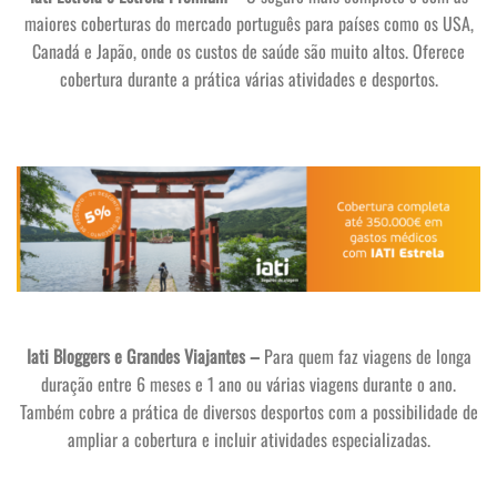
maiores coberturas do mercado português para países como os USA,
Canadá e Japão, onde os custos de saúde são muito altos. Oferece
cobertura durante a prática várias atividades e desportos.
Iati Bloggers e Grandes Viajantes –
Para quem faz viagens de longa
duração entre 6 meses e 1 ano ou várias viagens durante o ano.
Também cobre a prática de diversos desportos com a possibilidade de
ampliar a cobertura e incluir atividades especializadas.