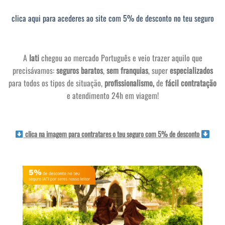
clica aqui para acederes ao site com 5% de desconto no teu seguro
A
Iati
chegou ao mercado Português e veio trazer aquilo que
precisávamos:
seguros baratos
,
sem franquias
, super
especializados
para todos os tipos de situação,
profissionalismo,
de
fácil contratação
e atendimento 24h em viagem!
clica na imagem para contratares o teu seguro com 5% de desconto