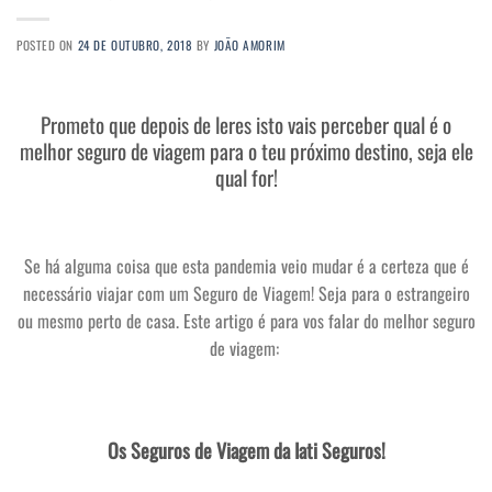
POSTED ON
24 DE OUTUBRO, 2018
BY
JOÃO AMORIM
Prometo que depois de leres isto vais perceber qual é o
melhor seguro de viagem para o teu próximo destino, seja ele
qual for!
Se há alguma coisa que esta pandemia veio mudar é a certeza que é
necessário viajar com um Seguro de Viagem! Seja para o estrangeiro
ou mesmo perto de casa. Este artigo é para vos falar do melhor seguro
de viagem:
Os Seguros de Viagem da Iati Seguros!