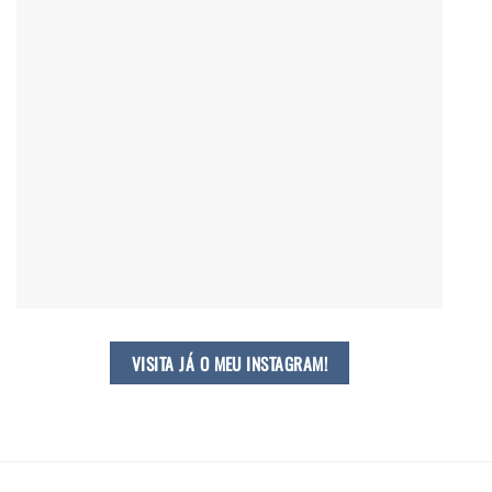
VISITA JÁ O MEU INSTAGRAM!