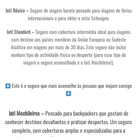
Iati Básico –
Seguro de viagem barato pensado para viagens de férias
internacionais e para obter o visto Schengen.
Iati Standard –
Seguro com cobertura intermédia ideal para viagens
com destino aos países membros da União Europeia ou Sudeste
Asiático em viagens por mais de 30 dias. Este seguro não inclui
nenhum tipo de actividade física ou desporto (para esse tipo de
viagem o seguro aconselhado é o Iati Mochileiro!).
Este é o seguro que mais aconselho às pessoas que viajam comigo
Iati Mochileiros –
Pensado para backpackers que gostam de
conhecer destinos desafiantes e praticar desportos. Um seguro
completo, com coberturas amplas e especializadas para a