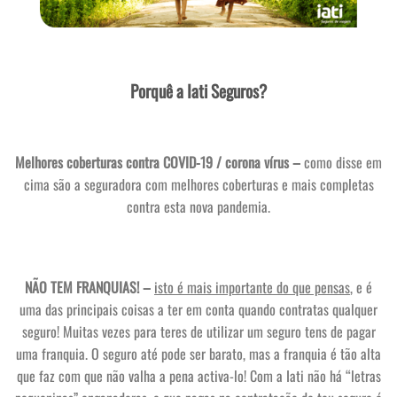
Porquê a Iati Seguros?
Melhores coberturas contra COVID-19 / corona vírus –
como disse em
cima são a seguradora com melhores coberturas e mais completas
contra esta nova pandemia.
NÃO TEM FRANQUIAS! –
isto é mais importante do que pensas
, e é
uma das principais coisas a ter em conta quando contratas qualquer
seguro! Muitas vezes para teres de utilizar um seguro tens de pagar
uma franquia. O seguro até pode ser barato, mas a franquia é tão alta
que faz com que não valha a pena activa-lo! Com a Iati não há “letras