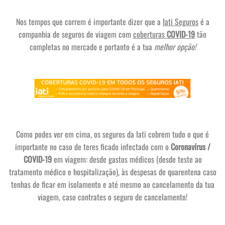
Nos tempos que correm é importante dizer que a
Iati Seguros
é a
companhia de seguros de viagem com
coberturas
COVID-19
tão
completas no mercado e portanto é a tua
melhor opção!
Como podes ver em cima, os seguros da Iati cobrem tudo o que é
importante no caso de teres ficado infectado com o
Coronavírus /
COVID-19
em viagem: desde gastos médicos (desde teste ao
tratamento médico e hospitalização), às despesas de quarentena caso
tenhas de ficar em isolamento e até mesmo ao cancelamento da tua
viagem, caso contrates o seguro de cancelamento!