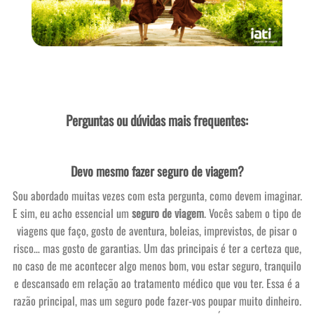
Perguntas ou dúvidas mais frequentes:
Devo mesmo fazer seguro de viagem?
Sou abordado muitas vezes com esta pergunta, como devem imaginar.
E sim, eu acho essencial um
seguro de viagem
. Vocês sabem o tipo de
viagens que faço, gosto de aventura, boleias, imprevistos, de pisar o
risco… mas gosto de garantias. Um das principais é ter a certeza que,
no caso de me acontecer algo menos bom, vou estar seguro, tranquilo
e descansado em relação ao tratamento médico que vou ter. Essa é a
razão principal, mas um seguro pode fazer-vos poupar muito dinheiro.