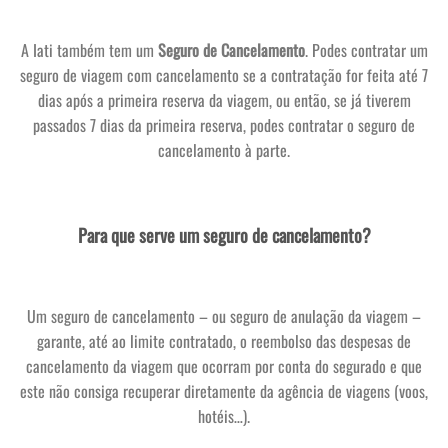
A Iati também tem um
Seguro de Cancelamento
. Podes contratar um
seguro de viagem com cancelamento se a contratação for feita até 7
dias após a primeira reserva da viagem, ou então, se já tiverem
passados 7 dias da primeira reserva, podes contratar o seguro de
cancelamento à parte.
Para que serve um seguro de cancelamento?
Um seguro de cancelamento – ou seguro de anulação da viagem –
garante, até ao limite contratado, o reembolso das despesas de
cancelamento da viagem que ocorram por conta do segurado e que
este não consiga recuperar diretamente da agência de viagens (voos,
hotéis…).