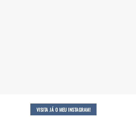
VISITA JÁ O MEU INSTAGRAM!