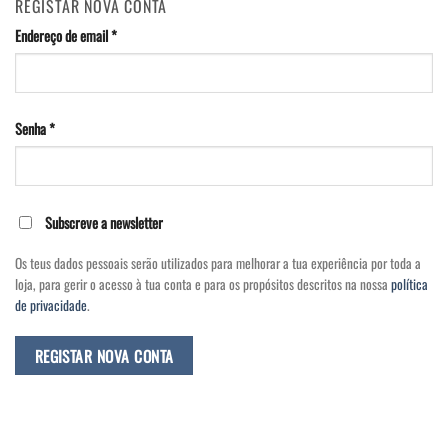
REGISTAR NOVA CONTA
Endereço de email
*
Senha
*
Subscreve a newsletter
Os teus dados pessoais serão utilizados para melhorar a tua experiência por toda a
loja, para gerir o acesso à tua conta e para os propósitos descritos na nossa
política
de privacidade
.
REGISTAR NOVA CONTA