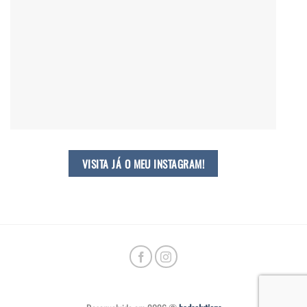
VISITA JÁ O MEU INSTAGRAM!