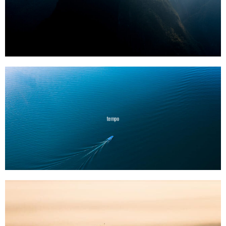
tempo