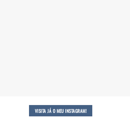
VISITA JÁ O MEU INSTAGRAM!