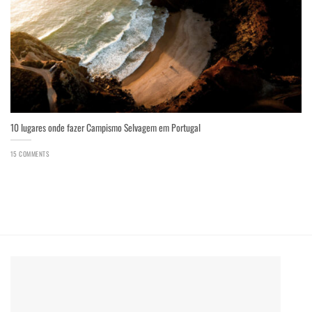
10 lugares onde fazer Campismo Selvagem em Portugal
15 COMMENTS