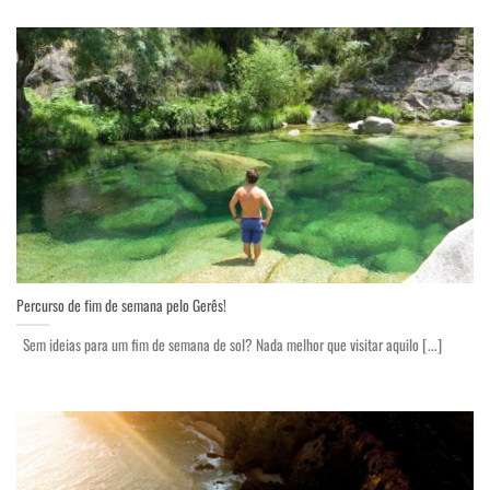
Percurso de fim de semana pelo Gerês!
Sem ideias para um fim de semana de sol? Nada melhor que visitar aquilo [...]