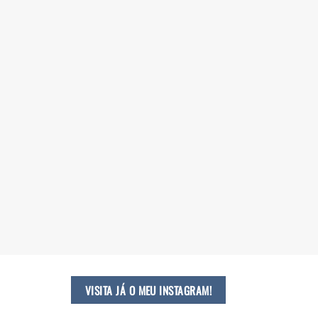
VISITA JÁ O MEU INSTAGRAM!