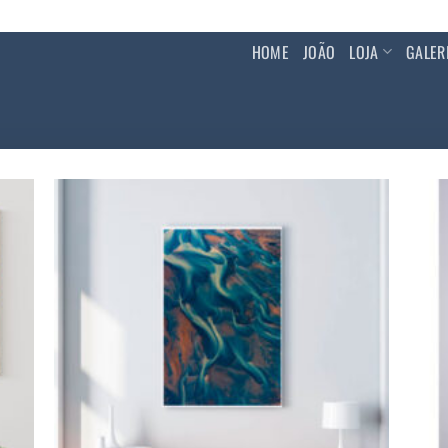
HOME
JOÃO
LOJA
GALER