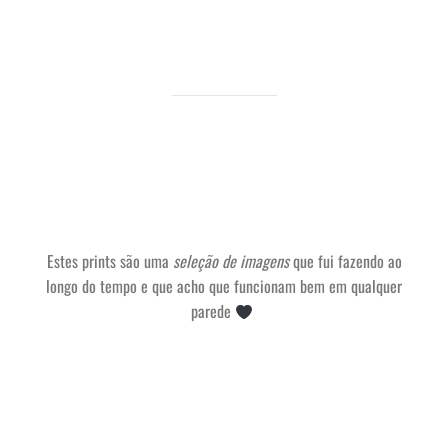
Estes prints são uma
seleção de imagens
que fui fazendo ao
longo do tempo e que acho que funcionam bem em qualquer
parede