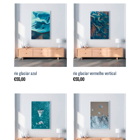
rio glaciar azul
rio glaciar vermelho vertical
€
55,00
€
55,00