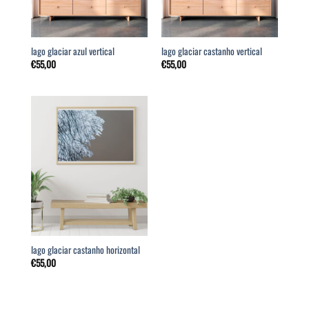
lago glaciar azul vertical
lago glaciar castanho vertical
€
55,00
€
55,00
lago glaciar castanho horizontal
€
55,00