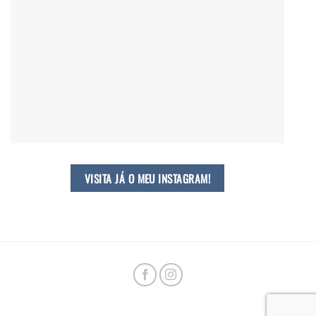
VISITA JÁ O MEU INSTAGRAM!