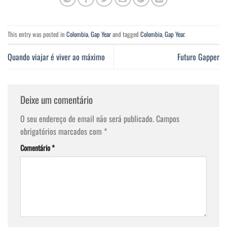
This entry was posted in
Colombia
,
Gap Year
and tagged
Colombia
,
Gap Year
.
Quando viajar é viver ao máximo
Futuro Gapper
Deixe um comentário
O seu endereço de email não será publicado.
Campos
obrigatórios marcados com
*
Comentário
*