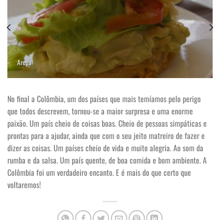
Arepa
No final a Colômbia, um dos países que mais temíamos pelo perigo
que todos descrevem, tornou-se a maior surpresa e uma enorme
paixão. Um país cheio de coisas boas. Cheio de pessoas simpáticas e
prontas para a ajudar, ainda que com o seu jeito matreiro de fazer e
dizer as coisas. Um países cheio de vida e muito alegria. Ao som da
rumba e da salsa. Um país quente, de boa comida e bom ambiente. A
Colômbia foi um verdadeiro encanto. E é mais do que certo que
voltaremos!