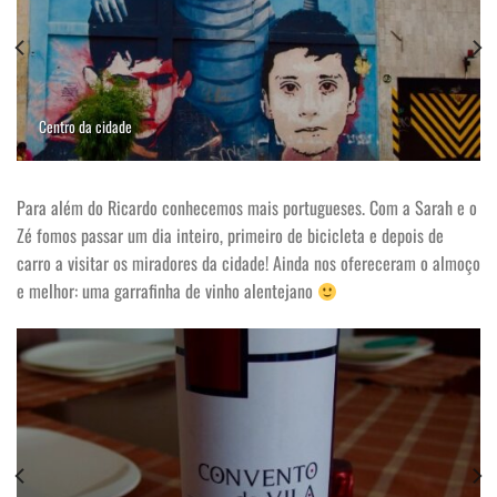
Centro da cidade
Para além do Ricardo conhecemos mais portugueses. Com a Sarah e o
Zé fomos passar um dia inteiro, primeiro de bicicleta e depois de
carro a visitar os miradores da cidade! Ainda nos ofereceram o almoço
e melhor: uma garrafinha de vinho alentejano