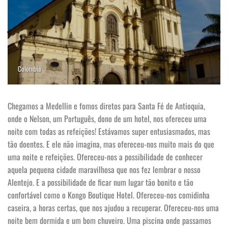
Colombia
Chegamos a Medellin e fomos diretos para Santa Fé de Antioquia,
onde o Nelson, um Português, dono de um hotel, nos ofereceu uma
noite com todas as refeições! Estávamos super entusiasmados, mas
tão doentes. E ele não imagina, mas ofereceu-nos muito mais do que
uma noite e refeições. Ofereceu-nos a possibilidade de conhecer
aquela pequena cidade maravilhosa que nos fez lembrar o nosso
Alentejo. E a possibilidade de ficar num lugar tão bonito e tão
confortável como o Kongo Boutique Hotel. Ofereceu-nos comidinha
caseira, a horas certas, que nos ajudou a recuperar. Ofereceu-nos uma
noite bem dormida e um bom chuveiro. Uma piscina onde passamos