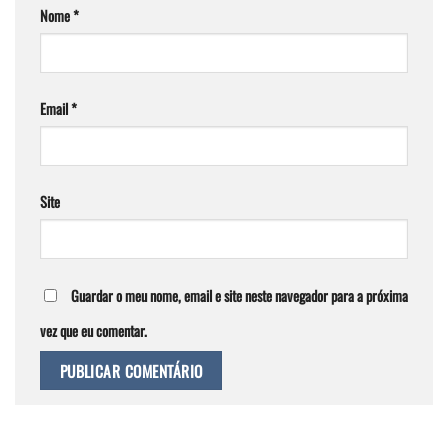
Nome
*
Email
*
Site
Guardar o meu nome, email e site neste navegador para a próxima
vez que eu comentar.