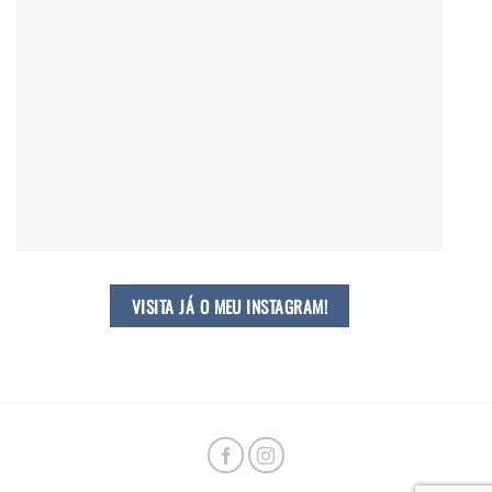
VISITA JÁ O MEU INSTAGRAM!