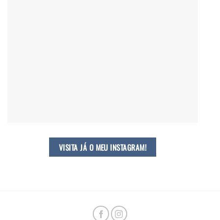
VISITA JÁ O MEU INSTAGRAM!