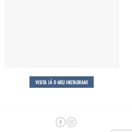
VISITA JÁ O MEU INSTAGRAM!