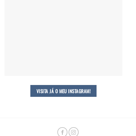
VISITA JÁ O MEU INSTAGRAM!