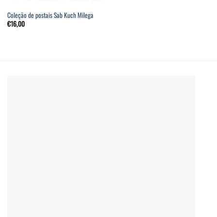
Coleção de postais Sab Kuch Milega
€
16,00