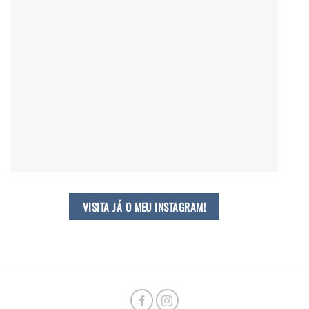
VISITA JÁ O MEU INSTAGRAM!