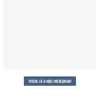
VISITA JÁ O MEU INSTAGRAM!