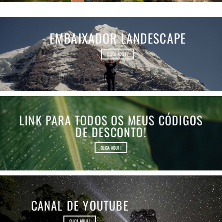
EMBAIXADOR LANDESCAPE
CLICA AQUI !
LINK PARA TODOS OS MEUS CÓDIGOS
DE DESCONTO!
CLICA AQUI !
CANAL DE YOUTUBE
CLICA AQUI !